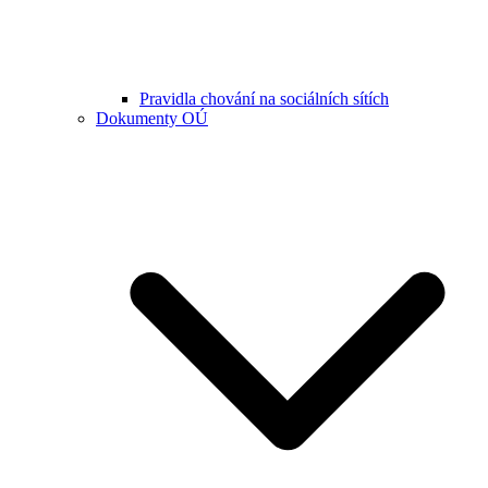
Pravidla chování na sociálních sítích
Dokumenty OÚ