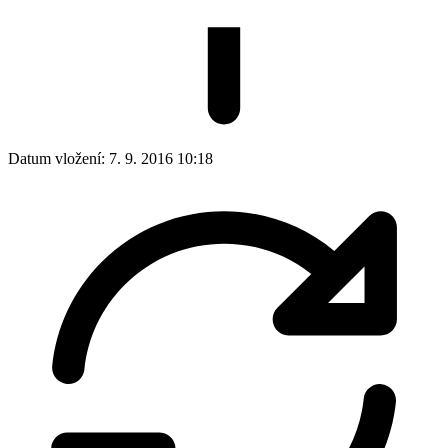
Datum vložení:
7. 9. 2016 10:18