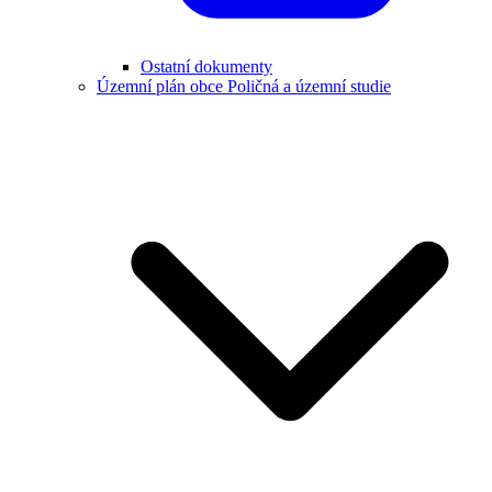
Ostatní dokumenty
Územní plán obce Poličná a územní studie