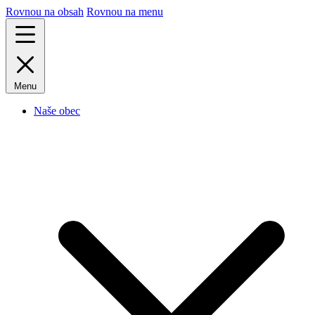
Rovnou na obsah
Rovnou na menu
Menu
Naše obec