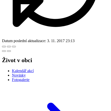
Datum poslední aktualizace:
3. 11. 2017 23:13
Život v obci
Kalendář akcí
Novinky
Fotogalerie