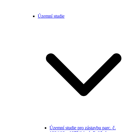
Územní studie
Územní studie pro zástavbu parc. č.