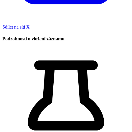
Sdílet na síti X
Podrobnosti o vložení záznamu