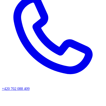
+420 702 088 409