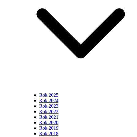
Rok 2025
Rok 2024
Rok 2023
Rok 2022
Rok 2021
Rok 2020
Rok 2019
Rok 2018