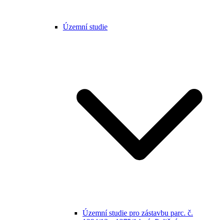
Územní studie
Územní studie pro zástavbu parc. č.