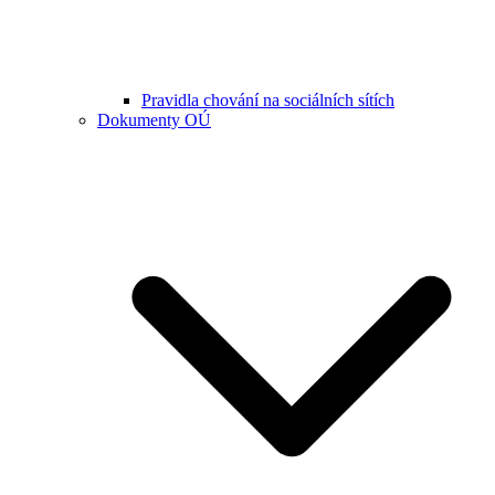
Pravidla chování na sociálních sítích
Dokumenty OÚ