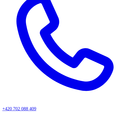
+420 702 088 409