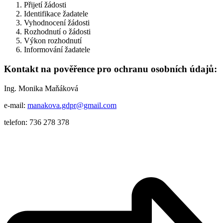
Přijetí žádosti
Identifikace žadatele
Vyhodnocení žádosti
Rozhodnutí o žádosti
Výkon rozhodnutí
Informování žadatele
Kontakt na pověřence pro ochranu osobních údajů:
Ing. Monika Maňáková
e-mail:
manakova.gdpr@gmail.com
telefon: 736 278 378