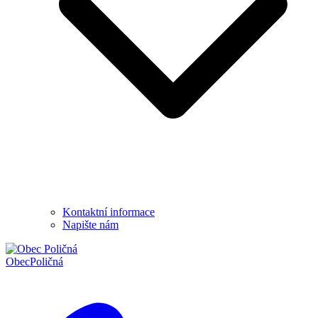
Kontaktní informace
Napište nám
Obec
Poličná