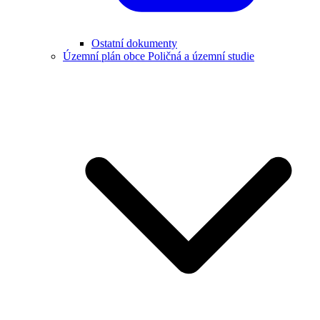
Ostatní dokumenty
Územní plán obce Poličná a územní studie