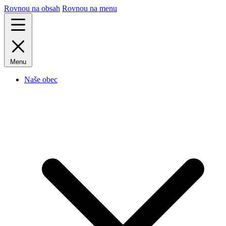
Rovnou na obsah
Rovnou na menu
Menu
Naše obec