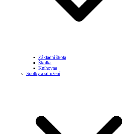
Základní škola
Školka
Knihovna
Spolky a sdružení