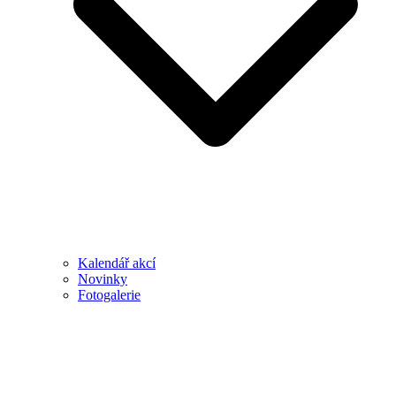
Kalendář akcí
Novinky
Fotogalerie