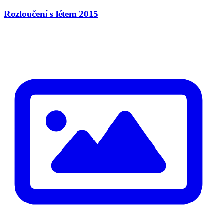
Rozloučení s létem 2015