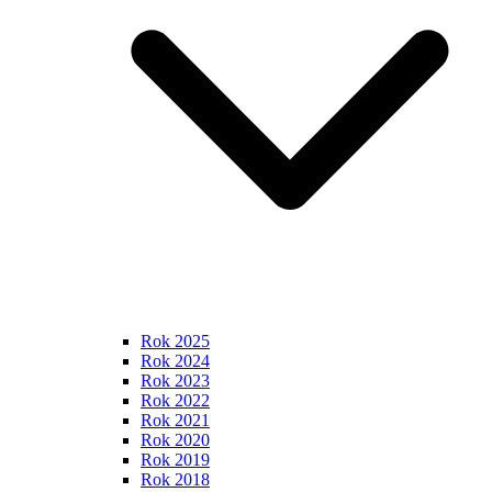
Rok 2025
Rok 2024
Rok 2023
Rok 2022
Rok 2021
Rok 2020
Rok 2019
Rok 2018