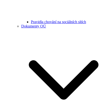
Pravidla chování na sociálních sítích
Dokumenty OÚ