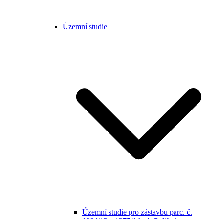
Územní studie
Územní studie pro zástavbu parc. č.