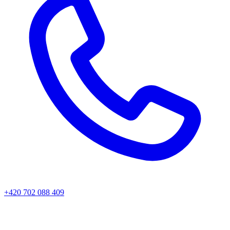
+420 702 088 409