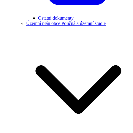
Ostatní dokumenty
Územní plán obce Poličná a územní studie