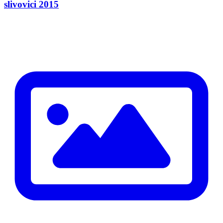
slivovici 2015