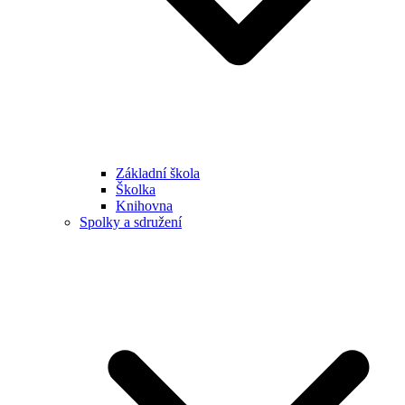
Základní škola
Školka
Knihovna
Spolky a sdružení