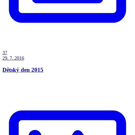
37
29. 7. 2016
Dětský den 2015