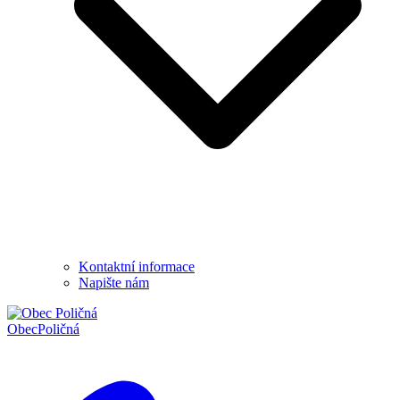
Kontaktní informace
Napište nám
Obec
Poličná