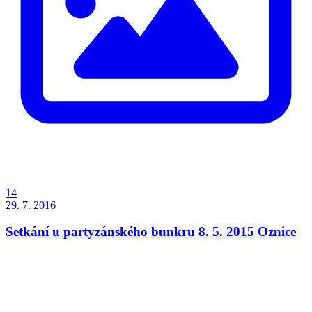
14
29. 7. 2016
Setkání u partyzánského bunkru 8. 5. 2015 Oznice