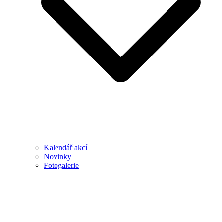
Kalendář akcí
Novinky
Fotogalerie