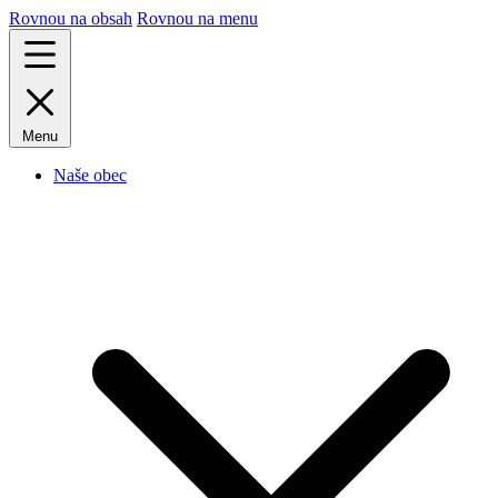
Rovnou na obsah
Rovnou na menu
Menu
Naše obec