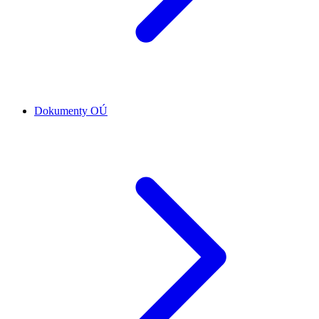
Dokumenty OÚ