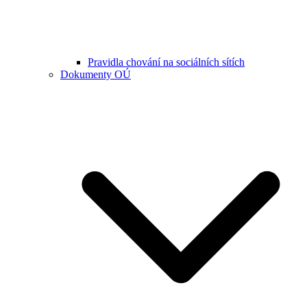
Pravidla chování na sociálních sítích
Dokumenty OÚ