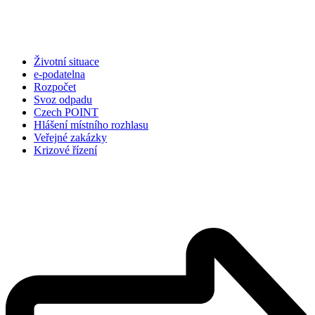
Životní situace
e-podatelna
Rozpočet
Svoz odpadu
Czech POINT
Hlášení místního rozhlasu
Veřejné zakázky
Krizové řízení