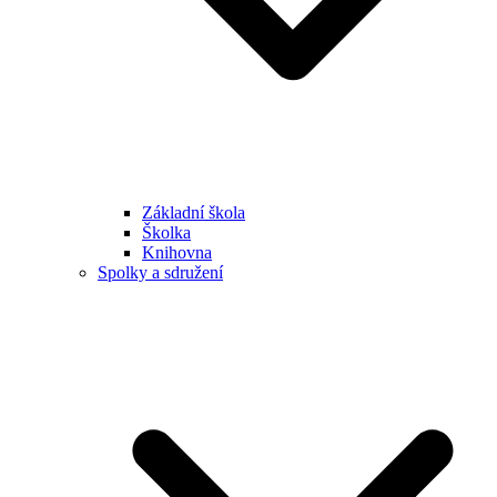
Základní škola
Školka
Knihovna
Spolky a sdružení