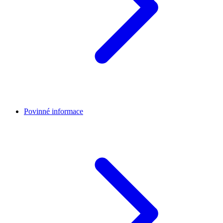
Povinné informace