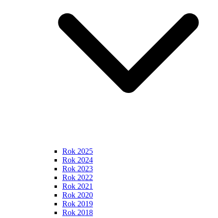
Rok 2025
Rok 2024
Rok 2023
Rok 2022
Rok 2021
Rok 2020
Rok 2019
Rok 2018