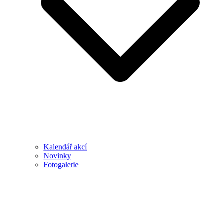
Kalendář akcí
Novinky
Fotogalerie