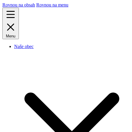
Rovnou na obsah
Rovnou na menu
Menu
Naše obec