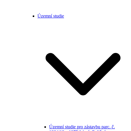
Územní studie
Územní studie pro zástavbu parc. č.