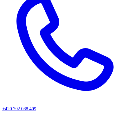
+420 702 088 409