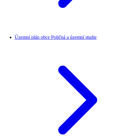
Územní plán obce Poličná a územní studie