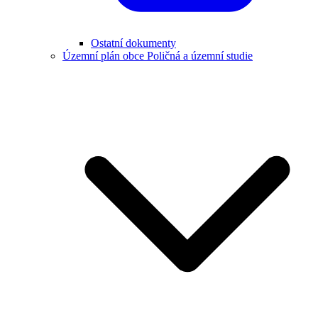
Ostatní dokumenty
Územní plán obce Poličná a územní studie