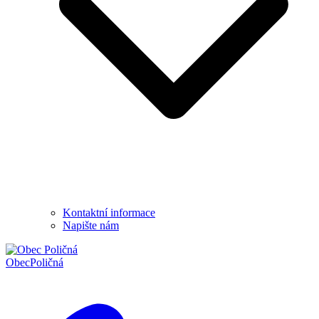
Kontaktní informace
Napište nám
Obec
Poličná