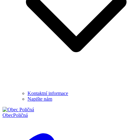
Kontaktní informace
Napište nám
Obec
Poličná