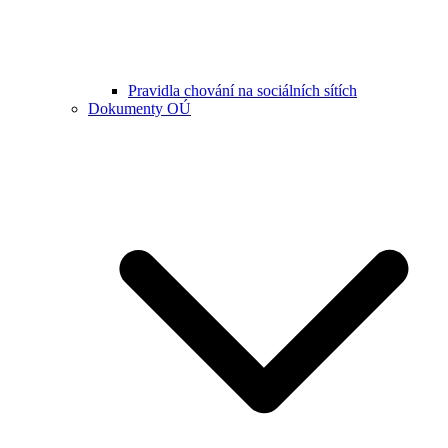
Pravidla chování na sociálních sítích
Dokumenty OÚ