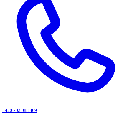
+420 702 088 409