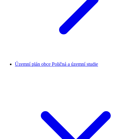
Územní plán obce Poličná a územní studie