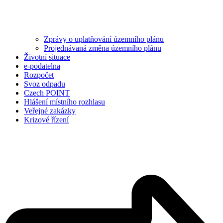
Zprávy o uplatňování územního plánu
Projednávaná změna územního plánu
Životní situace
e-podatelna
Rozpočet
Svoz odpadu
Czech POINT
Hlášení místního rozhlasu
Veřejné zakázky
Krizové řízení