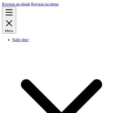
Rovnou na obsah
Rovnou na menu
Menu
Naše obec