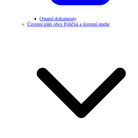
Ostatní dokumenty
Územní plán obce Poličná a územní studie