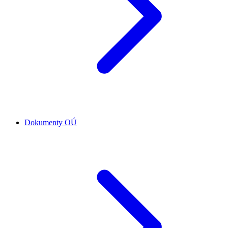
Dokumenty OÚ