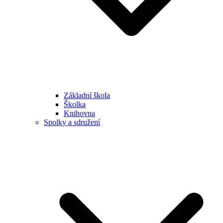
Základní škola
Školka
Knihovna
Spolky a sdružení